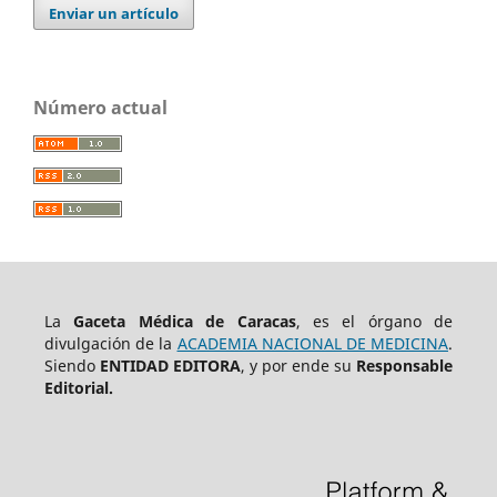
Enviar un artículo
Número actual
La
Gaceta Médica de Caracas
, es el órgano de
divulgación de la
ACADEMIA NACIONAL DE MEDICINA
.
Siendo
ENTIDAD EDITORA
, y por ende su
Responsable
Editorial.