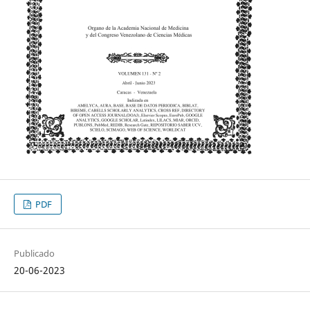
PDF
Publicado
20-06-2023