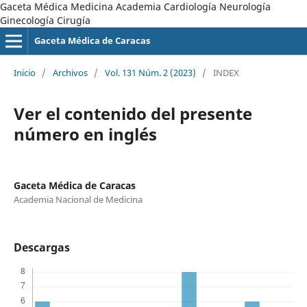
Gaceta Médica Medicina Academia Cardiología Neurología
Ginecología Cirugía
Gaceta Médica de Caracas
Inicio
/
Archivos
/
Vol. 131 Núm. 2 (2023)
/
INDEX
Ver el contenido del presente
número en inglés
Gaceta Médica de Caracas
Academia Nacional de Medicina
Descargas