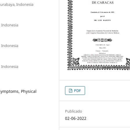
 Surabaya, Indonesia
, Indonesia
, Indonesia
, Indonesia
PDF
Symptoms, Physical
Publicado
02-06-2022