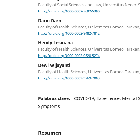
Faculty of Social Sciences and Law, Universitas Negeri
http://orcid.org/0000-0002-5692-5390
Darni Darni
Faculty of Health Sciences, Universitas Borneo Tarakan
http://orcid.org/0000-0002-9482-7812
Hendy Lesmana
Faculty of Health Sciences, Universitas Borneo Tarakan
http://orcid.org/0000-0002-0528-5274
Dewi Wijayanti
Faculty of Health Sciences, Universitas Borneo Tarakan
http://orcid.org/0000-0002-3769-7003
Palabras clave:
, COVID-19, Experience, Mental 
Symptoms
Resumen