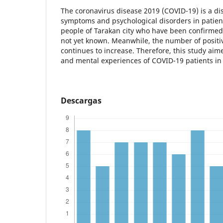
The coronavirus disease 2019 (COVID-19) is a di
symptoms and psychological disorders in patien
people of Tarakan city who have been confirmed 
not yet known. Meanwhile, the number of positi
continues to increase. Therefore, this study aim
and mental experiences of COVID-19 patients in 
Descargas