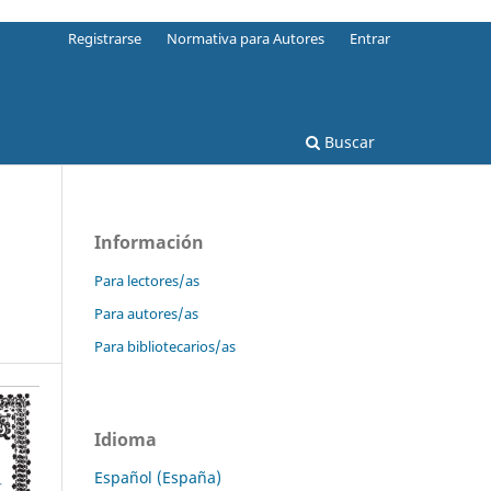
Registrarse
Normativa para Autores
Entrar
Buscar
Información
Para lectores/as
Para autores/as
Para bibliotecarios/as
Idioma
Español (España)