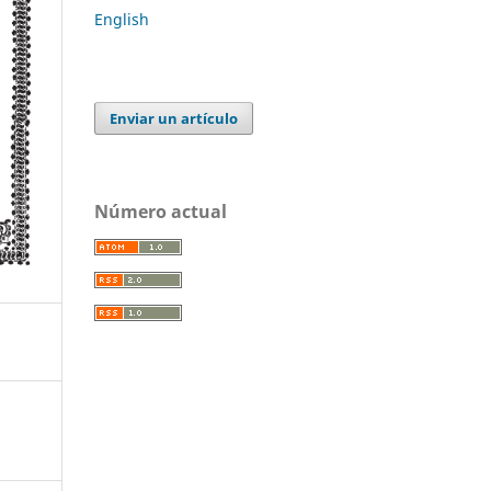
English
Enviar un artículo
Número actual