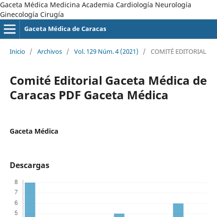
Gaceta Médica Medicina Academia Cardiología Neurología
Ginecología Cirugía
Gaceta Médica de Caracas
Inicio
/
Archivos
/
Vol. 129 Núm. 4 (2021)
/
COMITÉ EDITORIAL
Comité Editorial Gaceta Médica de
Caracas PDF Gaceta Médica
Gaceta Médica
Descargas