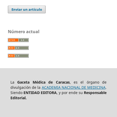
Enviar un artículo
Número actual
La
Gaceta Médica de Caracas
, es el órgano de
divulgación de la
ACADEMIA NACIONAL DE MEDICINA
.
Siendo
ENTIDAD EDITORA
, y por ende su
Responsable
Editorial.