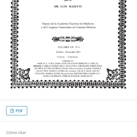
PDF
Cómo citar