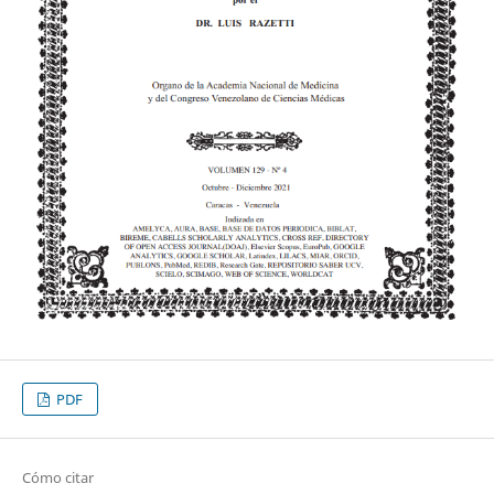
PDF
Cómo citar