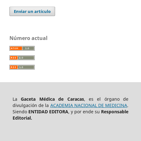
Enviar un artículo
Número actual
La
Gaceta Médica de Caracas
, es el órgano de
divulgación de la
ACADEMIA NACIONAL DE MEDICINA
.
Siendo
ENTIDAD EDITORA
, y por ende su
Responsable
Editorial.