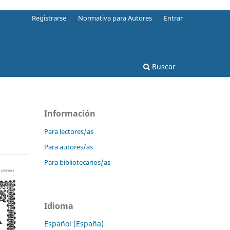
Registrarse
Normativa para Autores
Entrar
Buscar
Información
Para lectores/as
Para autores/as
Para bibliotecarios/as
Idioma
Español (España)