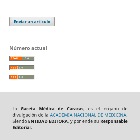
Enviar un artículo
Número actual
La
Gaceta Médica de Caracas
, es el órgano de
divulgación de la
ACADEMIA NACIONAL DE MEDICINA
.
Siendo
ENTIDAD EDITORA
, y por ende su
Responsable
Editorial.