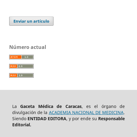
Enviar un artículo
Número actual
La
Gaceta Médica de Caracas
, es el órgano de
divulgación de la
ACADEMIA NACIONAL DE MEDICINA
.
Siendo
ENTIDAD EDITORA
, y por ende su
Responsable
Editorial.