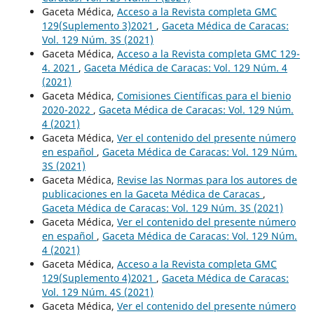
Gaceta Médica,
Acceso a la Revista completa GMC
129(Suplemento 3)2021
,
Gaceta Médica de Caracas:
Vol. 129 Núm. 3S (2021)
Gaceta Médica,
Acceso a la Revista completa GMC 129-
4. 2021
,
Gaceta Médica de Caracas: Vol. 129 Núm. 4
(2021)
Gaceta Médica,
Comisiones Científicas para el bienio
2020-2022
,
Gaceta Médica de Caracas: Vol. 129 Núm.
4 (2021)
Gaceta Médica,
Ver el contenido del presente número
en español
,
Gaceta Médica de Caracas: Vol. 129 Núm.
3S (2021)
Gaceta Médica,
Revise las Normas para los autores de
publicaciones en la Gaceta Médica de Caracas
,
Gaceta Médica de Caracas: Vol. 129 Núm. 3S (2021)
Gaceta Médica,
Ver el contenido del presente número
en español
,
Gaceta Médica de Caracas: Vol. 129 Núm.
4 (2021)
Gaceta Médica,
Acceso a la Revista completa GMC
129(Suplemento 4)2021
,
Gaceta Médica de Caracas:
Vol. 129 Núm. 4S (2021)
Gaceta Médica,
Ver el contenido del presente número