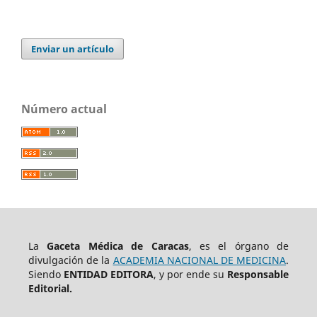
Enviar un artículo
Número actual
La
Gaceta Médica de Caracas
, es el órgano de
divulgación de la
ACADEMIA NACIONAL DE MEDICINA
.
Siendo
ENTIDAD EDITORA
, y por ende su
Responsable
Editorial.