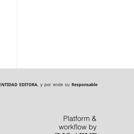
ENTIDAD EDITORA
, y por ende su
Responsable