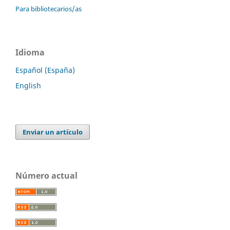
Para bibliotecarios/as
Idioma
Español (España)
English
Enviar un artículo
Número actual