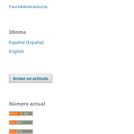
Para bibliotecarios/as
Idioma
Español (España)
English
Enviar un artículo
Número actual