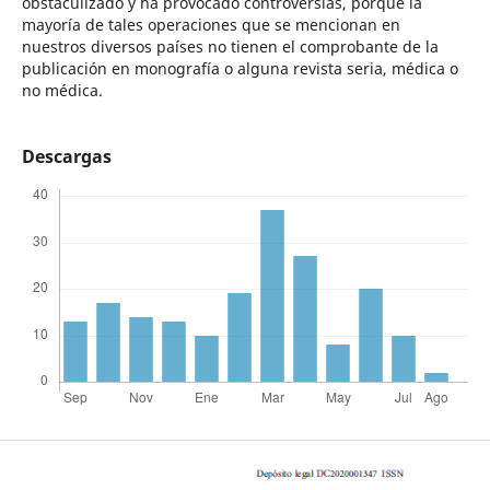
obstaculizado y ha provocado controversias, porque la
mayoría de tales operaciones que se mencionan en
nuestros diversos países no tienen el comprobante de la
publicación en monografía o alguna revista seria, médica o
no médica.
Descargas