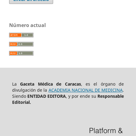
Número actual
La
Gaceta Médica de Caracas
, es el órgano de
divulgación de la
ACADEMIA NACIONAL DE MEDICINA
.
Siendo
ENTIDAD EDITORA
, y por ende su
Responsable
Editorial.