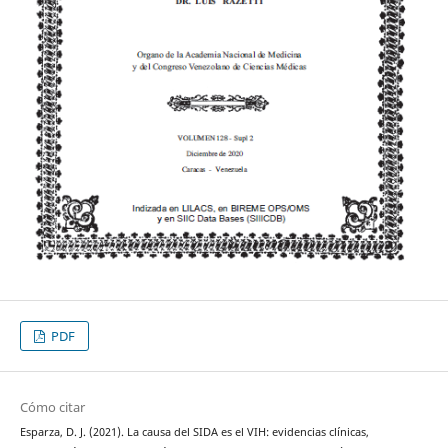
PDF
Cómo citar
Esparza, D. J. (2021). La causa del SIDA es el VIH: evidencias clínicas,