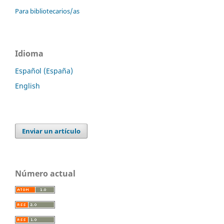
Para bibliotecarios/as
Idioma
Español (España)
English
Enviar un artículo
Número actual