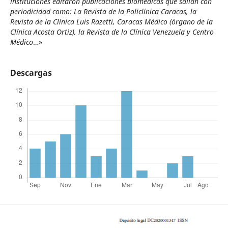
instituciones editaron publicaciones biomédicas que salían con
periodicidad como: La Revista de la Policlínica Caracas, la
Revista de la Clínica Luis Razetti, Caracas Médico (órgano de la
Clínica Acosta Ortiz), la Revista de la Clínica Venezuela y Centro
Médico
…»
Descargas