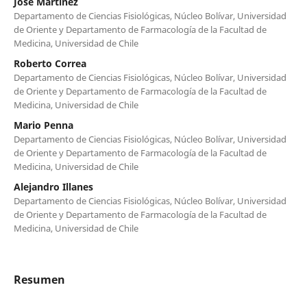
José Martínez
Departamento de Ciencias Fisiológicas, Núcleo Bolívar, Universidad
de Oriente y Departamento de Farmacología de la Facultad de
Medicina, Universidad de Chile
Roberto Correa
Departamento de Ciencias Fisiológicas, Núcleo Bolívar, Universidad
de Oriente y Departamento de Farmacología de la Facultad de
Medicina, Universidad de Chile
Mario Penna
Departamento de Ciencias Fisiológicas, Núcleo Bolívar, Universidad
de Oriente y Departamento de Farmacología de la Facultad de
Medicina, Universidad de Chile
Alejandro Illanes
Departamento de Ciencias Fisiológicas, Núcleo Bolívar, Universidad
de Oriente y Departamento de Farmacología de la Facultad de
Medicina, Universidad de Chile
Resumen