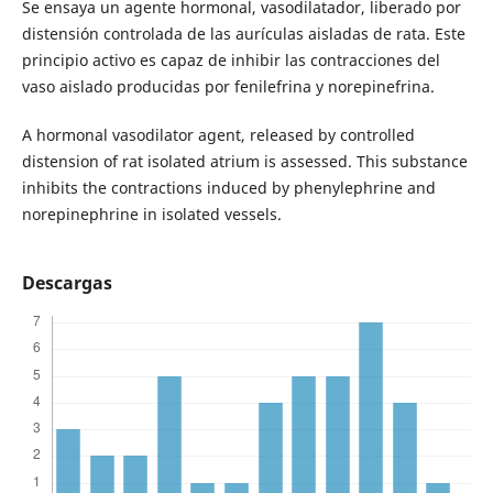
Se ensaya un agente hormonal, vasodilatador, liberado por
distensión controlada de las aurículas aisladas de rata. Este
principio activo es capaz de inhibir las contracciones del
vaso aislado producidas por fenilefrina y norepinefrina.
A hormonal vasodilator agent, released by controlled
distension of rat isolated atrium is assessed. This substance
inhibits the contractions induced by phenylephrine and
norepinephrine in isolated vessels.
Descargas