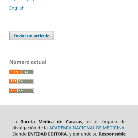
English
Enviar un artículo
Número actual
La
Gaceta Médica de Caracas
, es el órgano de
divulgación de la
ACADEMIA NACIONAL DE MEDICINA
.
Siendo
ENTIDAD EDITORA
, y por ende su
Responsable