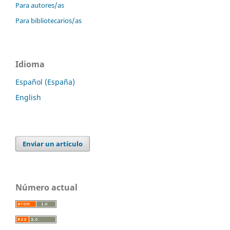
Para autores/as
Para bibliotecarios/as
Idioma
Español (España)
English
Enviar un artículo
Número actual