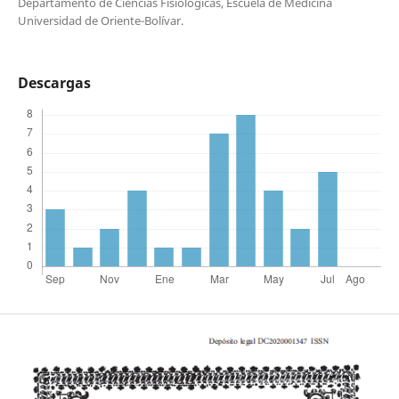
Departamento de Ciencias Fisiológicas, Escuela de Medicina
Universidad de Oriente-Bolívar.
Descargas