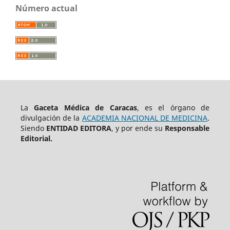
Número actual
La
Gaceta Médica de Caracas
, es el órgano de
divulgación de la
ACADEMIA NACIONAL DE MEDICINA
.
Siendo
ENTIDAD EDITORA
, y por ende su
Responsable
Editorial.