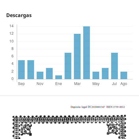
Descargas