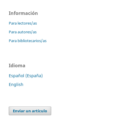
Información
Para lectores/as
Para autores/as
Para bibliotecarios/as
Idioma
Español (España)
English
Enviar un artículo