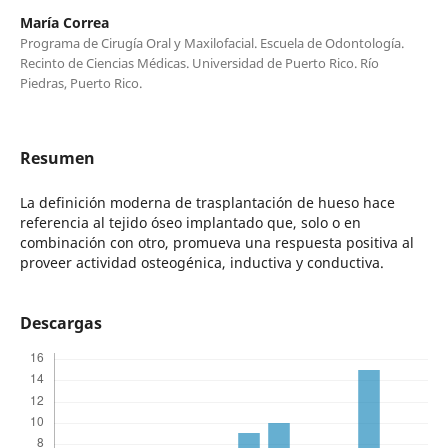
María Correa
Programa de Cirugía Oral y Maxilofacial. Escuela de Odontología.
Recinto de Ciencias Médicas. Universidad de Puerto Rico. Río
Piedras, Puerto Rico.
Resumen
La definición moderna de trasplantación de hueso hace
referencia al tejido óseo implantado que, solo o en
combinación con otro, promueva una respuesta positiva al
proveer actividad osteogénica, inductiva y conductiva.
Descargas