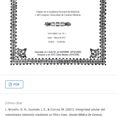
PDF
Cómo citar
L. Briceño, D. H., Guzmán, J. E., & Correa, M. (2021). Integridad celular del
osteoblasto obtenido mediante un filtro óseo.
Gaceta Médica De Caracas
,