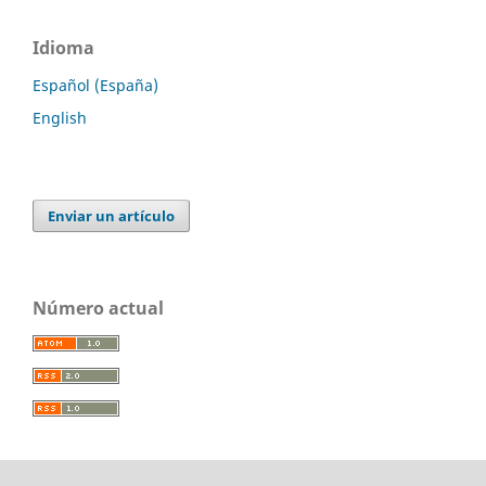
Idioma
Español (España)
English
Enviar un artículo
Número actual