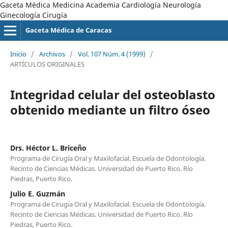
Gaceta Médica Medicina Academia Cardiología Neurología
Ginecología Cirugía
Gaceta Médica de Caracas
Inicio
/
Archivos
/
Vol. 107 Núm. 4 (1999)
/
ARTÍCULOS ORIGINALES
Integridad celular del osteoblasto
obtenido mediante un filtro óseo
Drs. Héctor L. Briceño
Programa de Cirugía Oral y Maxilofacial. Escuela de Odontología.
Recinto de Ciencias Médicas. Universidad de Puerto Rico. Río
Piedras, Puerto Rico.
Julio E. Guzmán
Programa de Cirugía Oral y Maxilofacial. Escuela de Odontología.
Recinto de Ciencias Médicas. Universidad de Puerto Rico. Río
Piedras, Puerto Rico.