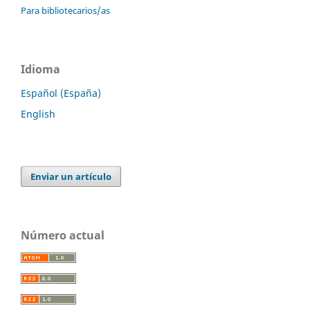
Para bibliotecarios/as
Idioma
Español (España)
English
Enviar un artículo
Número actual