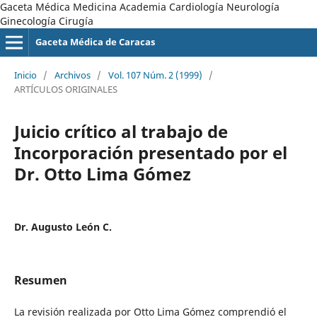
Gaceta Médica Medicina Academia Cardiología Neurología
Ginecología Cirugía
Gaceta Médica de Caracas
Inicio
/
Archivos
/
Vol. 107 Núm. 2 (1999)
/
ARTÍCULOS ORIGINALES
Juicio crítico al trabajo de
Incorporación presentado por el
Dr. Otto Lima Gómez
Dr. Augusto León C.
Resumen
La revisión realizada por Otto Lima Gómez comprendió el