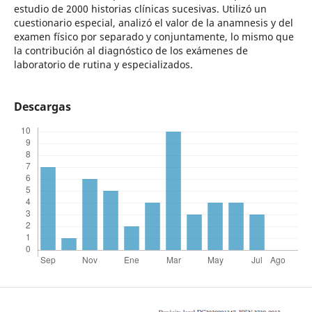
estudio de 2000 historias clínicas sucesivas. Utilizó un
cuestionario especial, analizó el valor de la anamnesis y del
examen físico por separado y conjuntamente, lo mismo que
la contribución al diagnóstico de los exámenes de
laboratorio de rutina y especializados.
Descargas