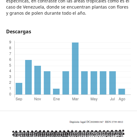
específicas, en contraste con las áreas tropicales como es el
caso de Venezuela, donde se encuentran plantas con flores
y granos de polen durante todo el año.
Descargas