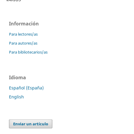
Información
Para lectores/as
Para autores/as
Para bibliotecarios/as
Idioma
Español (España)
English
Enviar un artículo