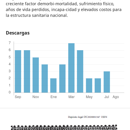
creciente factor demorbi-mortalidad, sufrimiento físico,
años de vida perdidos, incapa-cidad y elevados costos para
la estructura sanitaria nacional.
Descargas