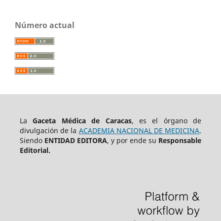
Número actual
La
Gaceta Médica de Caracas
, es el órgano de
divulgación de la
ACADEMIA NACIONAL DE MEDICINA
.
Siendo
ENTIDAD EDITORA
, y por ende su
Responsable
Editorial.