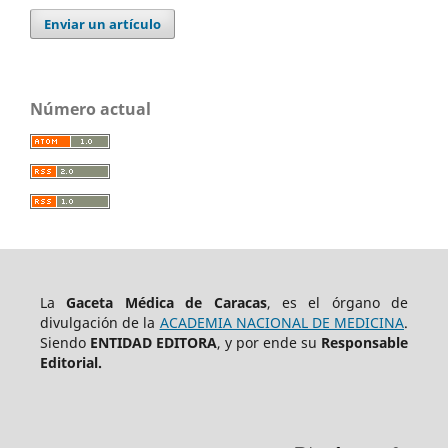
Enviar un artículo
Número actual
La
Gaceta Médica de Caracas
, es el órgano de
divulgación de la
ACADEMIA NACIONAL DE MEDICINA
.
Siendo
ENTIDAD EDITORA
, y por ende su
Responsable
Editorial.