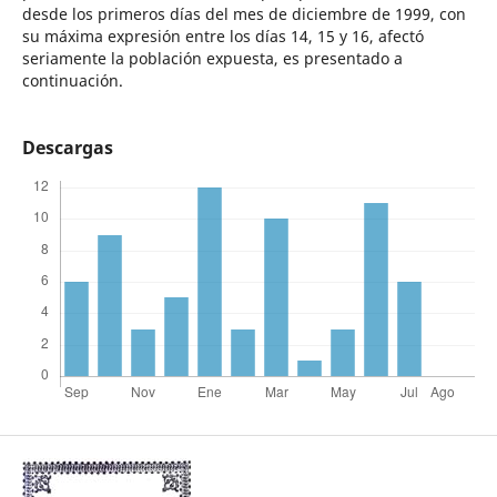
desde los primeros días del mes de diciembre de 1999, con
su máxima expresión entre los días 14, 15 y 16, afectó
seriamente la población expuesta, es presentado a
continuación.
Descargas