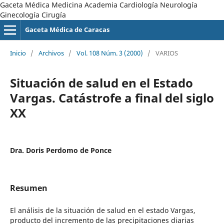
Gaceta Médica Medicina Academia Cardiología Neurología
Ginecología Cirugía
Gaceta Médica de Caracas
Inicio
/
Archivos
/
Vol. 108 Núm. 3 (2000)
/
VARIOS
Situación de salud en el Estado
Vargas. Catástrofe a final del siglo
XX
Dra. Doris Perdomo de Ponce
Resumen
El análisis de la situación de salud en el estado Vargas,
producto del incremento de las precipitaciones diarias