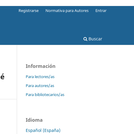
Registrarse
Normativa para Autores
Entrar
Buscar
Información
sé
Para lectores/as
Para autores/as
Para bibliotecarios/as
Idioma
Español (España)