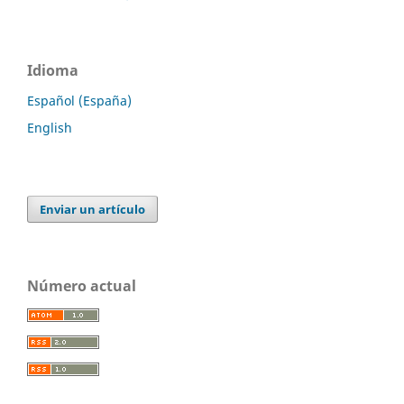
Idioma
Español (España)
English
Enviar un artículo
Número actual