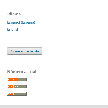
Idioma
Español (España)
English
Enviar un artículo
Número actual