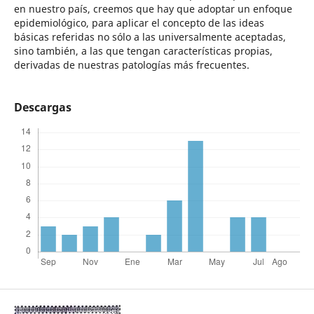
en nuestro país, creemos que hay que adoptar un enfoque
epidemiológico, para aplicar el concepto de las ideas
básicas referidas no sólo a las universalmente aceptadas,
sino también, a las que tengan características propias,
derivadas de nuestras patologías más frecuentes.
Descargas