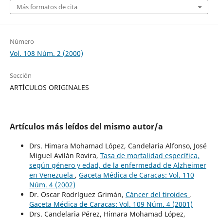
Más formatos de cita
Número
Vol. 108 Núm. 2 (2000)
Sección
ARTÍCULOS ORIGINALES
Artículos más leídos del mismo autor/a
Drs. Himara Mohamad López, Candelaria Alfonso, José
Miguel Avilán Rovira,
Tasa de mortalidad específica,
según género y edad, de la enfermedad de Alzheimer
en Venezuela
,
Gaceta Médica de Caracas: Vol. 110
Núm. 4 (2002)
Dr. Oscar Rodríguez Grimán,
Cáncer del tiroides
,
Gaceta Médica de Caracas: Vol. 109 Núm. 4 (2001)
Drs. Candelaria Pérez, Himara Mohamad López,