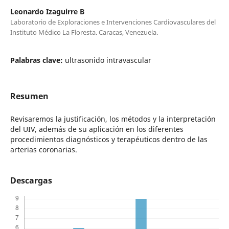
Leonardo Izaguirre B
Laboratorio de Exploraciones e Intervenciones Cardiovasculares del
Instituto Médico La Floresta. Caracas, Venezuela.
Palabras clave:
ultrasonido intravascular
Resumen
Revisaremos la justificación, los métodos y la interpretación
del UIV, además de su aplicación en los diferentes
procedimientos diagnósticos y terapéuticos dentro de las
arterias coronarias.
Descargas