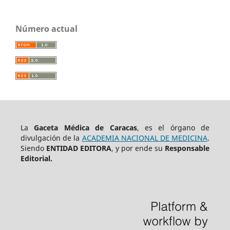
Número actual
La
Gaceta Médica de Caracas
, es el órgano de
divulgación de la
ACADEMIA NACIONAL DE MEDICINA
.
Siendo
ENTIDAD EDITORA
, y por ende su
Responsable
Editorial.