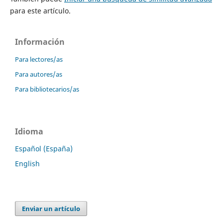
para este artículo.
Información
Para lectores/as
Para autores/as
Para bibliotecarios/as
Idioma
Español (España)
English
Enviar un artículo