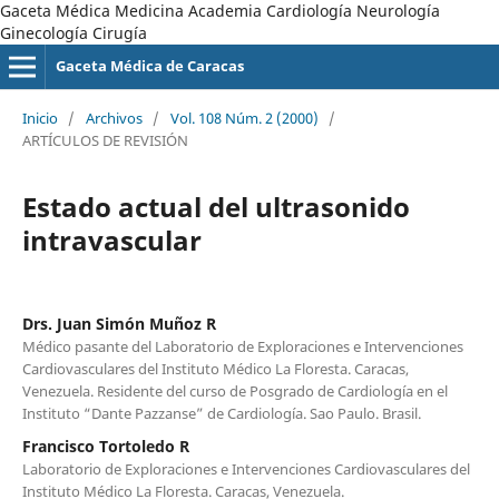
Gaceta Médica Medicina Academia Cardiología Neurología
Ginecología Cirugía
Gaceta Médica de Caracas
Inicio
/
Archivos
/
Vol. 108 Núm. 2 (2000)
/
ARTÍCULOS DE REVISIÓN
Estado actual del ultrasonido
intravascular
Drs. Juan Simón Muñoz R
Médico pasante del Laboratorio de Exploraciones e Intervenciones
Cardiovasculares del Instituto Médico La Floresta. Caracas,
Venezuela. Residente del curso de Posgrado de Cardiología en el
Instituto “Dante Pazzanse” de Cardiología. Sao Paulo. Brasil.
Francisco Tortoledo R
Laboratorio de Exploraciones e Intervenciones Cardiovasculares del
Instituto Médico La Floresta. Caracas, Venezuela.