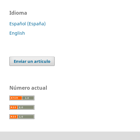
Idioma
Español (España)
English
Enviar un artículo
Número actual