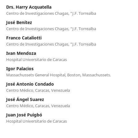
Drs. Harry Acquatella
Centro de Investigaciones Chagas, “J.F. Torrealba
José Benítez
Centro de Investigaciones Chagas, “J.F. Torrealba
Franco Cataliotti
Centro de Investigaciones Chagas, “J.F. Torrealba
Ivan Mendoza
Hospital Universitario de Caracas
Igor Palacios
Massachussets General Hospital, Boston, Massachussets.
José Antonio Condado
Centro Médico, Caracas, Venezuela
José Ángel Suarez
Centro Médico, Caracas, Venezuela
Juan José Puigbó
Hospital Universitario de Caracas