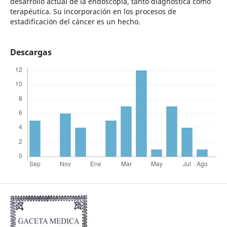
desarrollo actual de la endoscopia, tanto diagnóstica como
terapéutica. Su incorporación en los procesos de
estadificación del cáncer es un hecho.
Descargas