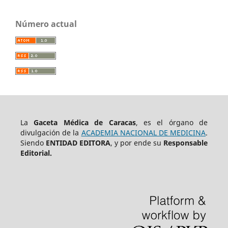
Número actual
La
Gaceta Médica de Caracas
, es el órgano de
divulgación de la
ACADEMIA NACIONAL DE MEDICINA
.
Siendo
ENTIDAD EDITORA
, y por ende su
Responsable
Editorial.