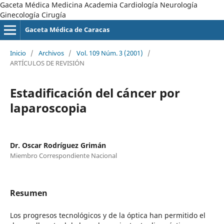
Gaceta Médica Medicina Academia Cardiología Neurología
Ginecología Cirugía
Gaceta Médica de Caracas
Inicio
/
Archivos
/
Vol. 109 Núm. 3 (2001)
/
ARTÍCULOS DE REVISIÓN
Estadificación del cáncer por
laparoscopia
Dr. Oscar Rodríguez Grimán
Miembro Correspondiente Nacional
Resumen
Los progresos tecnológicos y de la óptica han permitido el