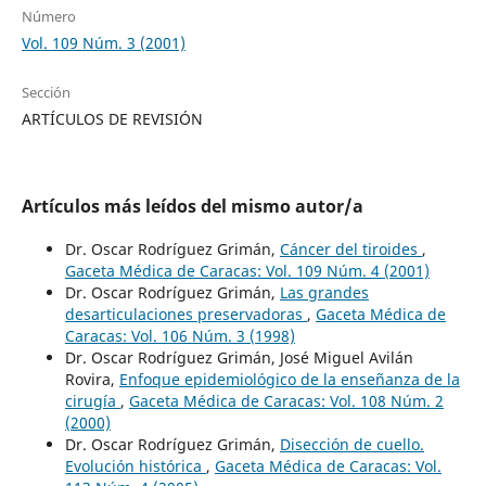
Número
Vol. 109 Núm. 3 (2001)
Sección
ARTÍCULOS DE REVISIÓN
Artículos más leídos del mismo autor/a
Dr. Oscar Rodríguez Grimán,
Cáncer del tiroides
,
Gaceta Médica de Caracas: Vol. 109 Núm. 4 (2001)
Dr. Oscar Rodríguez Grimán,
Las grandes
desarticulaciones preservadoras
,
Gaceta Médica de
Caracas: Vol. 106 Núm. 3 (1998)
Dr. Oscar Rodríguez Grimán, José Miguel Avilán
Rovira,
Enfoque epidemiológico de la enseñanza de la
cirugía
,
Gaceta Médica de Caracas: Vol. 108 Núm. 2
(2000)
Dr. Oscar Rodríguez Grimán,
Disección de cuello.
Evolución histórica
,
Gaceta Médica de Caracas: Vol.