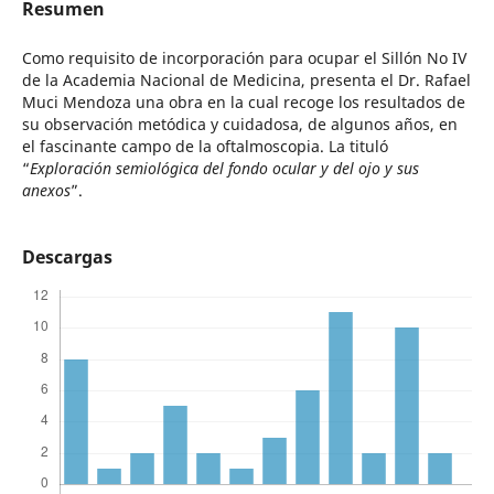
Resumen
Como requisito de incorporación para ocupar el Sillón No IV
de la Academia Nacional de Medicina, presenta el Dr. Rafael
Muci Mendoza una obra en la cual recoge los resultados de
su observación metódica y cuidadosa, de algunos años, en
el fascinante campo de la oftalmoscopia. La tituló
“
Exploración semiológica del fondo ocular y del ojo y sus
anexos
”.
Descargas