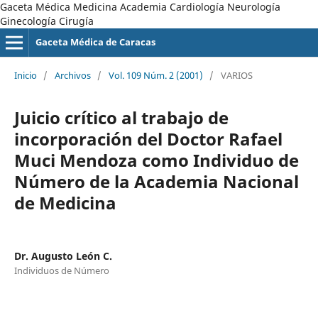
Gaceta Médica Medicina Academia Cardiología Neurología
Ginecología Cirugía
Gaceta Médica de Caracas
Inicio
/
Archivos
/
Vol. 109 Núm. 2 (2001)
/
VARIOS
Juicio crítico al trabajo de
incorporación del Doctor Rafael
Muci Mendoza como Individuo de
Número de la Academia Nacional
de Medicina
Dr. Augusto León C.
Individuos de Número