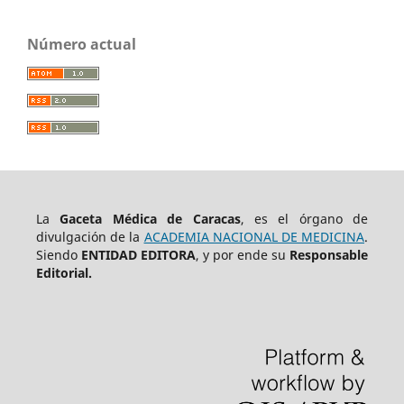
Número actual
La
Gaceta Médica de Caracas
, es el órgano de
divulgación de la
ACADEMIA NACIONAL DE MEDICINA
.
Siendo
ENTIDAD EDITORA
, y por ende su
Responsable
Editorial.