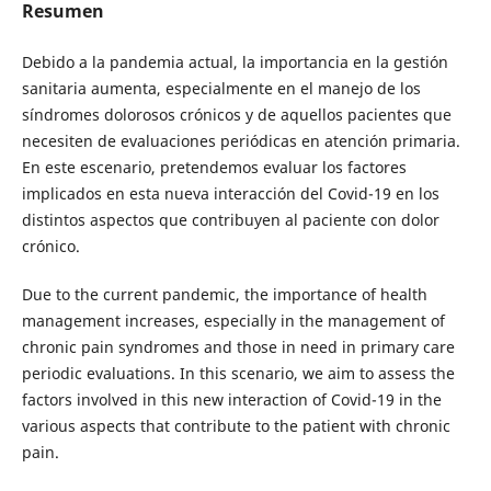
Resumen
Debido a la pandemia actual, la importancia en la gestión
sanitaria aumenta, especialmente en el manejo de los
síndromes dolorosos crónicos y de aquellos pacientes que
necesiten de evaluaciones periódicas en atención primaria.
En este escenario, pretendemos evaluar los factores
implicados en esta nueva interacción del Covid-19 en los
distintos aspectos que contribuyen al paciente con dolor
crónico.
Due to the current pandemic, the importance of health
management increases, especially in the management of
chronic pain syndromes and those in need in primary care
periodic evaluations. In this scenario, we aim to assess the
factors involved in this new interaction of Covid-19 in the
various aspects that contribute to the patient with chronic
pain.