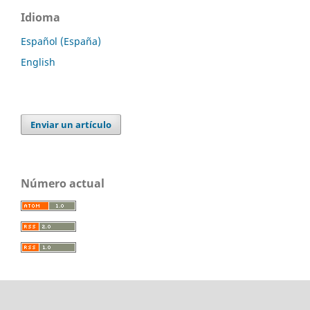
Idioma
Español (España)
English
Enviar un artículo
Número actual