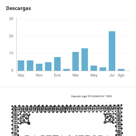
Descargas