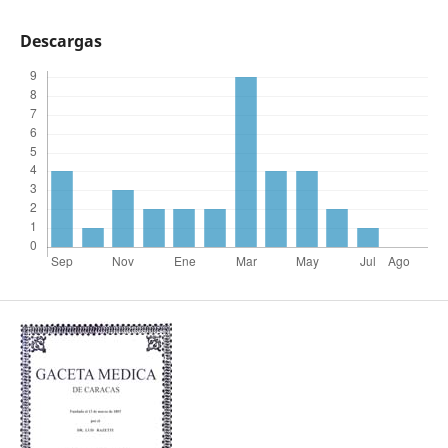
Descargas