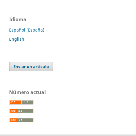
Idioma
Español (España)
English
Enviar un artículo
Número actual