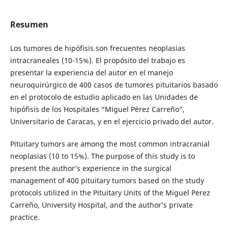
Resumen
Los tumores de hipófisis son frecuentes neoplasias
intracraneales (10-15%). El propósito del trabajo es
presentar la experiencia del autor en el manejo
neuroquirúrgico de 400 casos de tumores pituitarios basado
en el protocolo de estudio aplicado en las Unidades de
hipófisis de los Hospitales “Miguel Pérez Carreño”,
Universitario de Caracas, y en el ejercicio privado del autor.
Pituitary tumors are among the most common intracranial
neoplasias (10 to 15%). The purpose of this study is to
present the author’s experience in the surgical
management of 400 pituitary tumors based on the study
protocols utilized in the Pituitary Units of the Miguel Perez
Carreño, University Hospital, and the author’s private
practice.