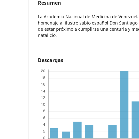
Resumen
La Academia Nacional de Medicina de Venezuela
homenaje al ilustre sabio español Don Santiago
de estar próximo a cumplirse una centuria y med
natalicio.
Descargas