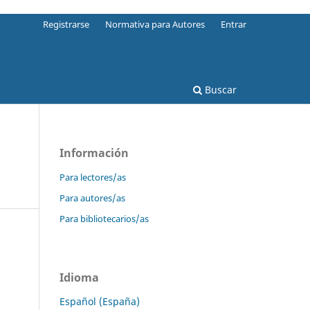
Registrarse
Normativa para Autores
Entrar
Buscar
Información
Para lectores/as
Para autores/as
Para bibliotecarios/as
Idioma
Español (España)