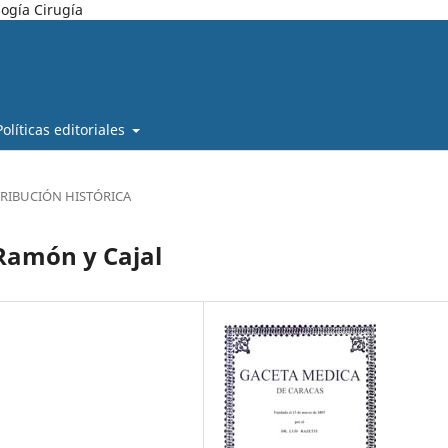
ogía Cirugía
Políticas editoriales
RIBUCIÓN HISTÓRICA
Ramón y Cajal