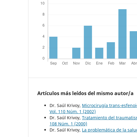
Artículos más leídos del mismo autor/a
Dr. Saúl Krivoy,
Microcirugía trans-esfenoi
Vol. 110 Núm. 1 (2002)
Dr. Saúl Krivoy,
Tratamiento del traumatis
108 Núm. 1 (2000)
Dr. Saúl Krivoy,
La problemática de la sal