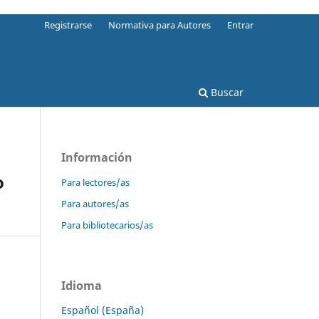
Registrarse
Normativa para Autores
Entrar
Buscar
Información
o
Para lectores/as
Para autores/as
Para bibliotecarios/as
Idioma
Español (España)