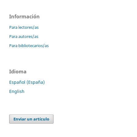
Información
Para lectores/as
Para autores/as
Para bibliotecarios/as
Idioma
Español (España)
English
Enviar un artículo