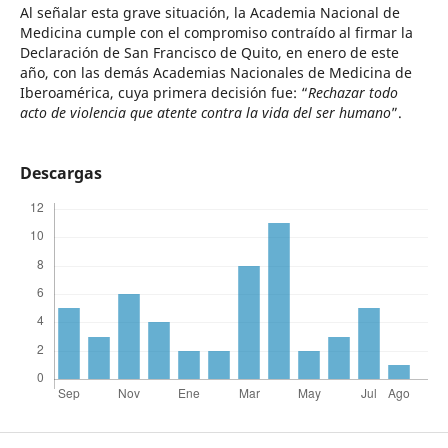
Al señalar esta grave situación, la Academia Nacional de
Medicina cumple con el compromiso contraído al firmar la
Declaración de San Francisco de Quito, en enero de este
año, con las demás Academias Nacionales de Medicina de
Iberoamérica, cuya primera decisión fue: “
Rechazar todo
acto de violencia que atente contra la vida del ser humano
”.
Descargas