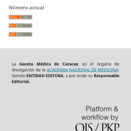
Número actual
La
Gaceta Médica de Caracas
, es el órgano de
divulgación de la
ACADEMIA NACIONAL DE MEDICINA
.
Siendo
ENTIDAD EDITORA
, y por ende su
Responsable
Editorial.