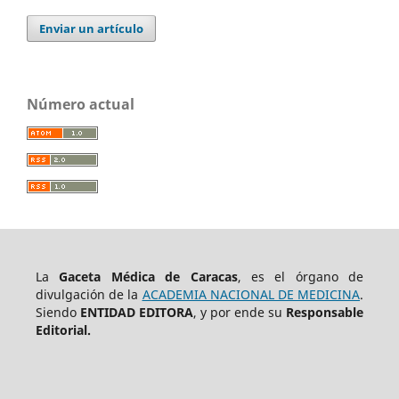
Enviar un artículo
Número actual
La
Gaceta Médica de Caracas
, es el órgano de
divulgación de la
ACADEMIA NACIONAL DE MEDICINA
.
Siendo
ENTIDAD EDITORA
, y por ende su
Responsable
Editorial.