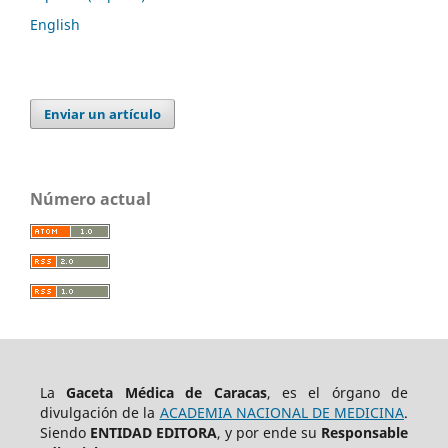
English
Enviar un artículo
Número actual
La
Gaceta Médica de Caracas
, es el órgano de
divulgación de la
ACADEMIA NACIONAL DE MEDICINA
.
Siendo
ENTIDAD EDITORA
, y por ende su
Responsable