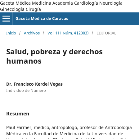
Gaceta Médica Medicina Academia Cardiología Neurología
Ginecología Cirugía
Gaceta Médica de Caracas
Inicio
/
Archivos
/
Vol. 111 Núm. 4 (2003)
/
EDITORIAL
Salud, pobreza y derechos
humanos
Dr. Francisco Kerdel Vegas
Individuo de Número
Resumen
Paul Farmer, médico, antropólogo, profesor de Antropología
Médica en la Facultad de Medicina de la Universidad de