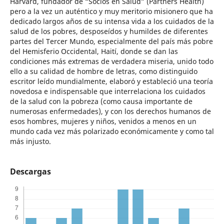
Harvard, fundador de “Socios en Salud” (Partners Health)
pero a la vez un auténtico y muy meritorio misionero que ha
dedicado largos años de su intensa vida a los cuidados de la
salud de los pobres, desposeídos y humildes de diferentes
partes del Tercer Mundo, especialmente del país más pobre
del Hemisferio Occidental, Haití, donde se dan las
condiciones más extremas de verdadera miseria, unido todo
ello a su calidad de hombre de letras, como distinguido
escritor leído mundialmente, elaboró y estableció una teoría
novedosa e indispensable que interrelaciona los cuidados
de la salud con la pobreza (como causa importante de
numerosas enfermedades), y con los derechos humanos de
esos hombres, mujeres y niños, venidos a menos en un
mundo cada vez más polarizado económicamente y como tal
más injusto.
Descargas