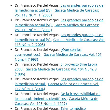
Dr. Francisco Kerdel Vegas,
Las grandes paradojas de
la medicina actual (IV)
,
Gaceta Médica de Caracas:
Vol. 113 Núm. 1 (2005)
Dr. Francisco Kerdel Vegas,
Las grandes paradojas de
la medicina actual (VI)
,
Gaceta Médica de Caracas:
Vol. 113 Núm. 3 (2005)
Dr. Francisco Kerdel Vegas,
Las grandes paradojas de
la medicina actual (V)
,
Gaceta Médica de Caracas: Vol.
113 Núm. 2 (2005)
Dr. Francisco Kerdel Vegas,
¿Qué son los
cosmecéuticos?
,
Gaceta Médica de Caracas: Vol. 101
Núm. 4 (1993)
Dr. Francisco Kerdel Vegas,
El proyecto Sine Lepra
2000
,
Gaceta Médica de Caracas: Vol. 104 Núm. 3
(1996)
Dr. Francisco Kerdel Vegas,
Las grandes paradojas de
la medicina actual
,
Gaceta Médica de Caracas: Vol.
112 Núm. 1 (2004)
Dr. Francisco Kerdel Vegas,
De la irreversibilidad de
los descubrimientos científicos
,
Gaceta Médica de
Caracas: Vol. 105 Núm. 4 (1997)
Dr. Francisco Kerdel Vegas,
Talento médico