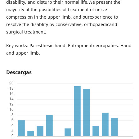
disability, and disturb their normal life.We present the
mayority of the posibilities of treatment of nerve
compression in the upper limb, and ourexperience to
resolve the disablity by conservative, orthopaedicand
surgical treatment.
Key works: Paresthesic hand. Entrapmentneuropaties. Hand
and upper limb.
Descargas