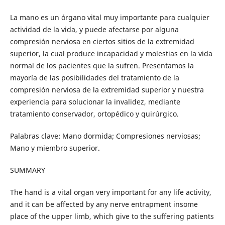
La mano es un órgano vital muy importante para cualquier
actividad de la vida, y puede afectarse por alguna
compresión nerviosa en ciertos sitios de la extremidad
superior, la cual produce incapacidad y molestias en la vida
normal de los pacientes que la sufren. Presentamos la
mayoría de las posibilidades del tratamiento de la
compresión nerviosa de la extremidad superior y nuestra
experiencia para solucionar la invalidez, mediante
tratamiento conservador, ortopédico y quirúrgico.
Palabras clave: Mano dormida; Compresiones nerviosas;
Mano y miembro superior.
SUMMARY
The hand is a vital organ very important for any life activity,
and it can be affected by any nerve entrapment insome
place of the upper limb, which give to the suffering patients