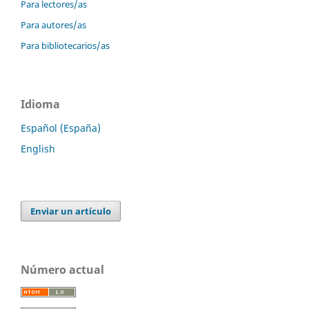
Para lectores/as
Para autores/as
Para bibliotecarios/as
Idioma
Español (España)
English
Enviar un artículo
Número actual