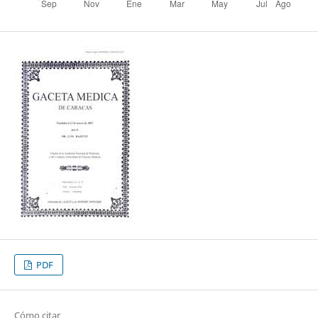
PDF
Cómo citar