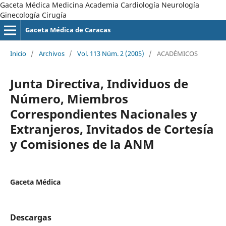
Gaceta Médica Medicina Academia Cardiología Neurología
Ginecología Cirugía
Gaceta Médica de Caracas
Inicio
/
Archivos
/
Vol. 113 Núm. 2 (2005)
/
ACADÉMICOS
Junta Directiva, Individuos de
Número, Miembros
Correspondientes Nacionales y
Extranjeros, Invitados de Cortesía
y Comisiones de la ANM
Gaceta Médica
Descargas