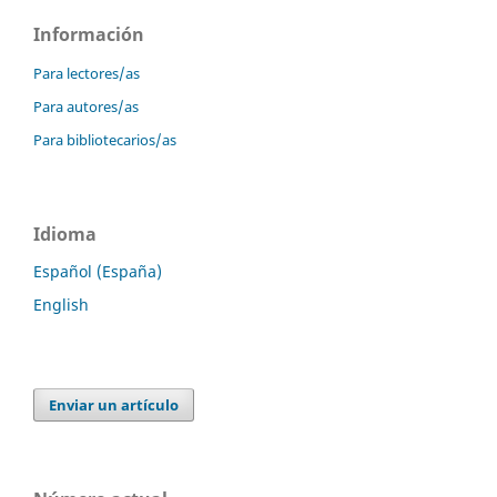
Información
Para lectores/as
Para autores/as
Para bibliotecarios/as
Idioma
Español (España)
English
Enviar un artículo