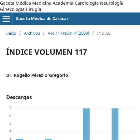
Gaceta Médica Medicina Academia Cardiología Neurología
Ginecología Cirugía
Gaceta Médica de Caracas
Inicio
/
Archivos
/
Vol. 117 Núm. 4 (2009)
/
ÍNDICE
ÍNDICE VOLUMEN 117
Dr. Rogelio Pérez D’Gregorio
Descargas