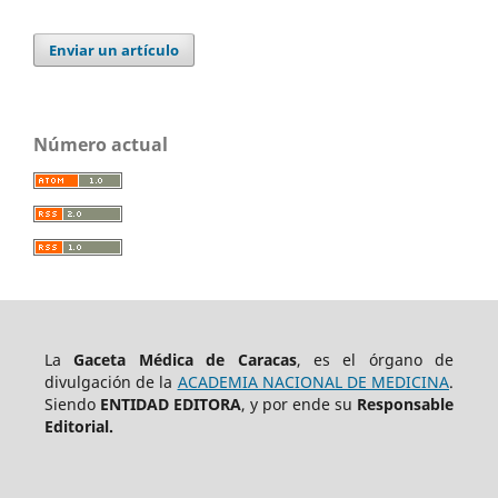
Enviar un artículo
Número actual
La
Gaceta Médica de Caracas
, es el órgano de
divulgación de la
ACADEMIA NACIONAL DE MEDICINA
.
Siendo
ENTIDAD EDITORA
, y por ende su
Responsable
Editorial.