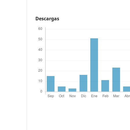
Descargas