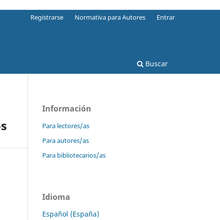
Registrarse
Normativa para Autores
Entrar
Buscar
Información
os
Para lectores/as
Para autores/as
Para bibliotecarios/as
Idioma
Español (España)