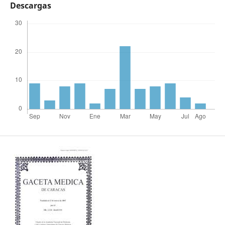
Descargas