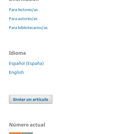
Para lectores/as
Para autores/as
Para bibliotecarios/as
Idioma
Español (España)
English
Enviar un artículo
Número actual