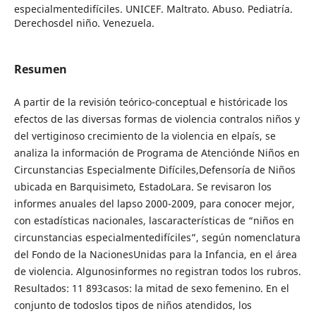
especialmentedifíciles. UNICEF. Maltrato. Abuso. Pediatría.
Derechosdel niño. Venezuela.
Resumen
A partir de la revisión teórico-conceptual e históricade los
efectos de las diversas formas de violencia contralos niños y
del vertiginoso crecimiento de la violencia en elpaís, se
analiza la información de Programa de Atenciónde Niños en
Circunstancias Especialmente Difíciles,Defensoría de Niños
ubicada en Barquisimeto, EstadoLara. Se revisaron los
informes anuales del lapso 2000-2009, para conocer mejor,
con estadísticas nacionales, lascaracterísticas de “niños en
circunstancias especialmentedifíciles”, según nomenclatura
del Fondo de la NacionesUnidas para la Infancia, en el área
de violencia. Algunosinformes no registran todos los rubros.
Resultados: 11 893casos: la mitad de sexo femenino. En el
conjunto de todoslos tipos de niños atendidos, los