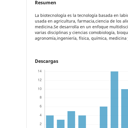
Resumen
La biotecnología es la tecnología basada en lab
usada en agricultura, farmacia,ciencia de los a
medicina.Se desarrolla en un enfoque multidisci
varias disciplinas y ciencias comobiología, bioqu
agronomía,ingeniería, física, química, medicina 
Descargas