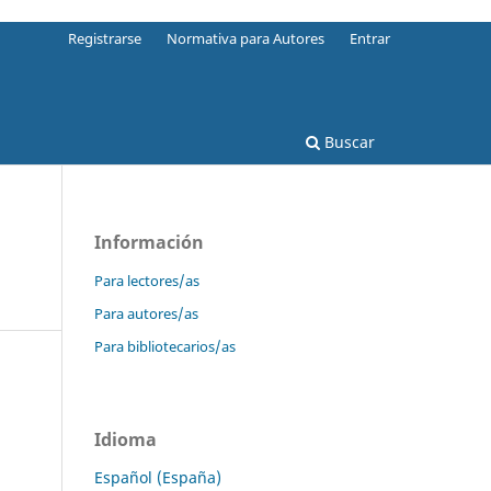
Registrarse
Normativa para Autores
Entrar
Buscar
Información
Para lectores/as
Para autores/as
Para bibliotecarios/as
Idioma
Español (España)