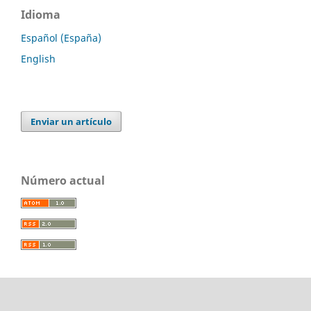
Idioma
Español (España)
English
Enviar un artículo
Número actual