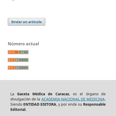
Enviar un artículo
Número actual
La
Gaceta Médica de Caracas
, es el órgano de
divulgación de la
ACADEMIA NACIONAL DE MEDICINA
.
Siendo
ENTIDAD EDITORA
, y por ende su
Responsable
Editorial.