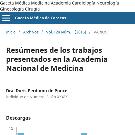
Gaceta Médica Medicina Academia Cardiología Neurología
Ginecología Cirugía
Gaceta Médica de Caracas
Inicio
/
Archivos
/
Vol. 124 Núm. 1 (2016)
/
VARIOS
Resúmenes de los trabajos
presentados en la Academia
Nacional de Medicina
Dra. Doris Perdomo de Ponce
Individuo de Número, Sillón XXXIX
Descargas