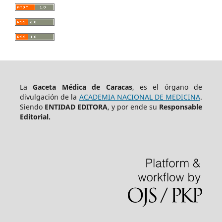
La
Gaceta Médica de Caracas
, es el órgano de
divulgación de la
ACADEMIA NACIONAL DE MEDICINA
.
Siendo
ENTIDAD EDITORA
, y por ende su
Responsable
Editorial.