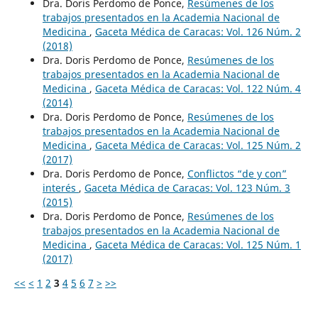
Dra. Doris Perdomo de Ponce,
Resúmenes de los
trabajos presentados en la Academia Nacional de
Medicina
,
Gaceta Médica de Caracas: Vol. 126 Núm. 2
(2018)
Dra. Doris Perdomo de Ponce,
Resúmenes de los
trabajos presentados en la Academia Nacional de
Medicina
,
Gaceta Médica de Caracas: Vol. 122 Núm. 4
(2014)
Dra. Doris Perdomo de Ponce,
Resúmenes de los
trabajos presentados en la Academia Nacional de
Medicina
,
Gaceta Médica de Caracas: Vol. 125 Núm. 2
(2017)
Dra. Doris Perdomo de Ponce,
Conflictos “de y con”
interés
,
Gaceta Médica de Caracas: Vol. 123 Núm. 3
(2015)
Dra. Doris Perdomo de Ponce,
Resúmenes de los
trabajos presentados en la Academia Nacional de
Medicina
,
Gaceta Médica de Caracas: Vol. 125 Núm. 1
(2017)
<<
<
1
2
3
4
5
6
7
>
>>