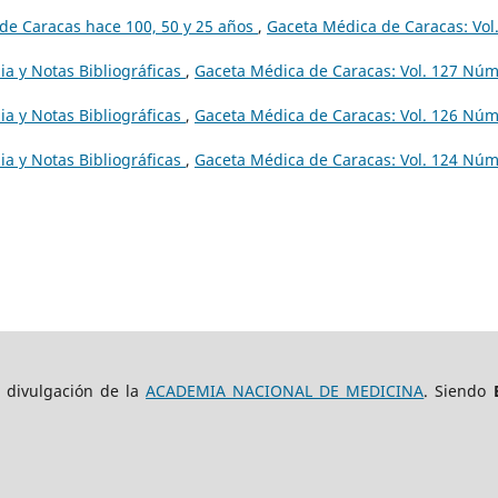
de Caracas hace 100, 50 y 25 años
,
Gaceta Médica de Caracas: Vol
ia y Notas Bibliográficas
,
Gaceta Médica de Caracas: Vol. 127 Núm
ia y Notas Bibliográficas
,
Gaceta Médica de Caracas: Vol. 126 Núm
ia y Notas Bibliográficas
,
Gaceta Médica de Caracas: Vol. 124 Núm
e divulgación de la
ACADEMIA NACIONAL DE MEDICINA
. Siendo