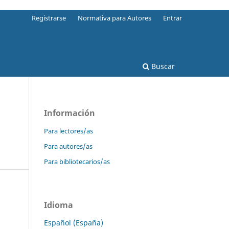
Registrarse
Normativa para Autores
Entrar
Buscar
Información
Para lectores/as
Para autores/as
Para bibliotecarios/as
Idioma
Español (España)