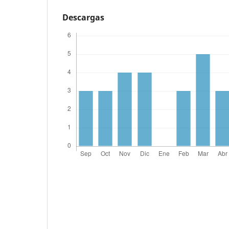
Descargas