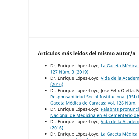
Artículos más leídos del mismo autor/a
Dr. Enrique López-Loyo,
La Gaceta Médica 
127 Núm. 3 (2019)
Dr. Enrique López-Loyo,
Vida de la Academ
(2016)
Dr. Enrique López-Loyo, José Félix Oletta, 
Responsabilidad Social Institucional (RSI
Gaceta Médica de Caracas: Vol. 126 Núm. 
Dr. Enrique López-Loyo,
Palabras pronunci
Nacional de Medicina en el Cementerio de
Dr. Enrique López-Loyo,
Vida de la Academ
(2016)
Dr. Enrique López-Loyo,
La Gaceta Médica 