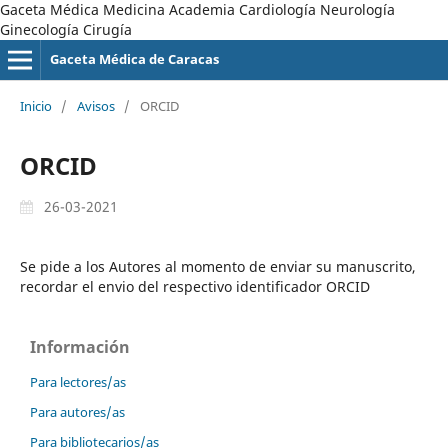
Gaceta Médica Medicina Academia Cardiología Neurología
Ginecología Cirugía
Gaceta Médica de Caracas
Inicio
/
Avisos
/
ORCID
ORCID
26-03-2021
Se pide a los Autores al momento de enviar su manuscrito,
recordar el envio del respectivo identificador ORCID
Información
Para lectores/as
Para autores/as
Para bibliotecarios/as