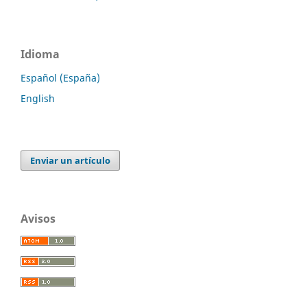
Idioma
Español (España)
English
Enviar un artículo
Avisos