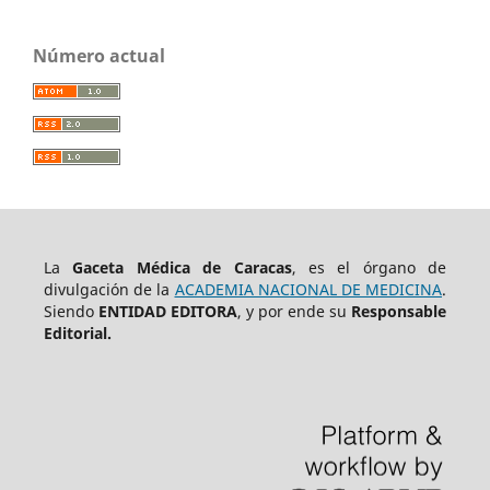
Número actual
La
Gaceta Médica de Caracas
, es el órgano de
divulgación de la
ACADEMIA NACIONAL DE MEDICINA
.
Siendo
ENTIDAD EDITORA
, y por ende su
Responsable
Editorial.