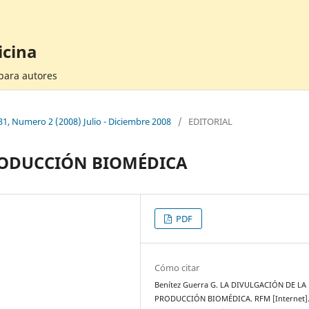
icina
 para autores
31, Numero 2 (2008) Julio - Diciembre 2008
/
EDITORIAL
RODUCCIÓN BIOMÉDICA
PDF
Cómo citar
Benítez Guerra G. LA DIVULGACIÓN DE LA
PRODUCCIÓN BIOMÉDICA. RFM [Internet].