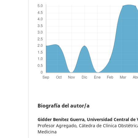
Biografía del autor/a
Gidder Benítez Guerra,
Universidad Central de
Profesor Agregado, Cátedra de Clínica Obstétric
Medicina