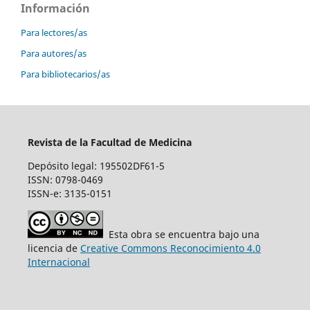
Información
Para lectores/as
Para autores/as
Para bibliotecarios/as
Revista de la Facultad de Medicina
Depósito legal: 195502DF61-5
ISSN: 0798-0469
ISSN-e: 3135-0151
Esta obra se encuentra bajo una
licencia de
Creative Commons Reconocimiento 4.0
Internacional