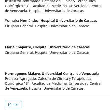
Instructor contratado. Cátedra de Clínica y Terapéutica
Quirúrgica “B”. Facultad de Medicina, Universidad Central
de Venezuela. Hospital Universitario de Caracas.
Yumaira Hernández,
Hospital Universitario de Caracas
Cirujano General. Hospital Universitario de Caracas.
María Chaparro,
Hospital Universitario de Caracas
Cirujano General. Hospital Universitario de Caracas.
Hermogenes Malave,
Universidad Central de Venezuela
Profesor Agregado. Cátedra de Clínica y Terapéutica
Quirúrgica “B”. Facultad de Medicina, Universidad Central
de Venezuela. Hospital Universitario de Caracas.
PDF