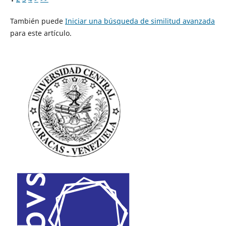
También puede
Iniciar una búsqueda de similitud avanzada
para este artículo.