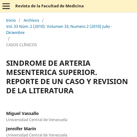
Revista de la Facultad de Medicina
Inicio
/
Archivos
/
Vol. 33 Núm. 2 (2010): Volumen 33, Numero 2 (2010) Julio -
Diciembre
/
CASOS CLÍNICOS
SINDROME DE ARTERIA
MESENTERICA SUPERIOR.
REPORTE DE UN CASO Y REVISION
DE LA LITERATURA
Miguel Vassallo
Universidad Central de Venezuela
Jennifer Marín
Universidad Central de Venezuela