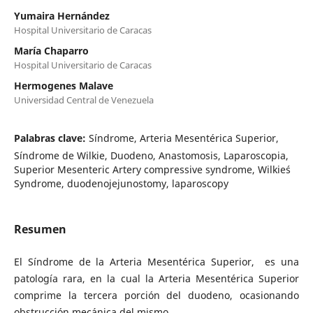
Yumaira Hernández
Hospital Universitario de Caracas
María Chaparro
Hospital Universitario de Caracas
Hermogenes Malave
Universidad Central de Venezuela
Palabras clave:
Síndrome, Arteria Mesentérica Superior,
Síndrome de Wilkie, Duodeno, Anastomosis, Laparoscopia,
Superior Mesenteric Artery compressive syndrome, Wilkie´s
Syndrome, duodenojejunostomy, laparoscopy
Resumen
El Síndrome de la Arteria Mesentérica Superior, es una
patología rara, en la cual la Arteria Mesentérica Superior
comprime la tercera porción del duodeno, ocasionando
obstrucción mecánica del mismo,