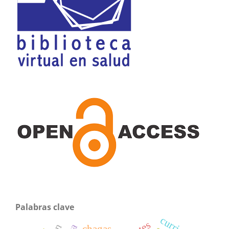
Palabras clave
chagas