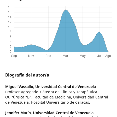
Biografía del autor/a
Miguel Vassallo,
Universidad Central de Venezuela
Profesor Agregado. Cátedra de Clínica y Terapéutica
Quirúrgica “B”. Facultad de Medicina, Universidad Central
de Venezuela. Hospital Universitario de Caracas.
Jennifer Marín,
Universidad Central de Venezuela