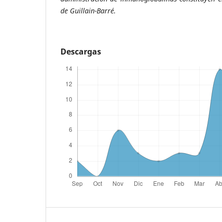
de Guillain-Barré.
Descargas