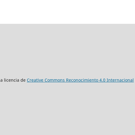
a licencia de
Creative Commons Reconocimiento 4.0 Internacional