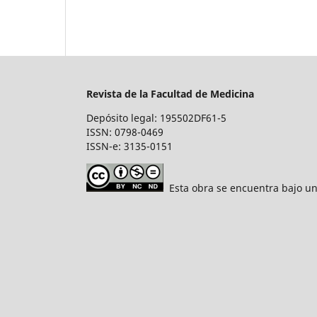
Revista de la Facultad de Medicina
Depósito legal: 195502DF61-5
ISSN: 0798-0469
ISSN-e: 3135-0151
Esta obra se encuentra bajo un