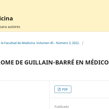
icina
 para autores
e la Facultad de Medicina. Volumen 45 - Número 3, 2022.
/
OME DE GUILLAIN-BARRÉ EN MÉDICO
PDF
Publicado