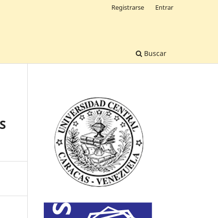
Registrarse
Entrar
Buscar
S