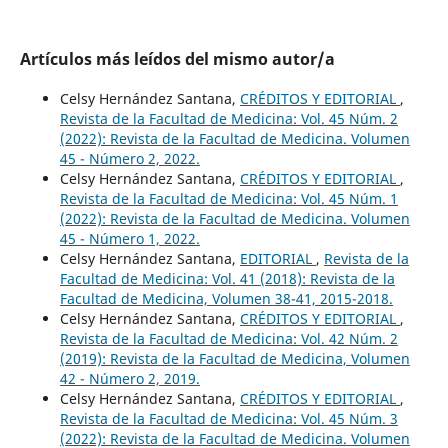
Artículos más leídos del mismo autor/a
Celsy Hernández Santana,
CRÉDITOS Y EDITORIAL
,
Revista de la Facultad de Medicina: Vol. 45 Núm. 2
(2022): Revista de la Facultad de Medicina. Volumen
45 - Número 2, 2022.
Celsy Hernández Santana,
CRÉDITOS Y EDITORIAL
,
Revista de la Facultad de Medicina: Vol. 45 Núm. 1
(2022): Revista de la Facultad de Medicina. Volumen
45 - Número 1, 2022.
Celsy Hernández Santana,
EDITORIAL
,
Revista de la
Facultad de Medicina: Vol. 41 (2018): Revista de la
Facultad de Medicina, Volumen 38-41, 2015-2018.
Celsy Hernández Santana,
CRÉDITOS Y EDITORIAL
,
Revista de la Facultad de Medicina: Vol. 42 Núm. 2
(2019): Revista de la Facultad de Medicina, Volumen
42 - Número 2, 2019.
Celsy Hernández Santana,
CRÉDITOS Y EDITORIAL
,
Revista de la Facultad de Medicina: Vol. 45 Núm. 3
(2022): Revista de la Facultad de Medicina. Volumen