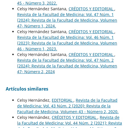
45 - Número 3, 2022.
Celsy Hernández Santana,
CRÉDITOS Y EDITORIAL
,
Revista de la Facultad de Medicina: Vol. 47 Núm. 1
(2024): Revista de la Facultad de Medicina, Volumen
47- Número 1, 2024.
Celsy Hernández Santana,
CRÉDITOS Y EDITORIAL
,
Revista de la Facultad de Medicina: Vol. 46 Núm. 1
(2023): Revista de la Facultad de Medicina. Volumen
46 - Número 1, 2023.
Celsy Hernández Santana,
CRÉDITOS Y EDITORIAL
,
Revista de la Facultad de Medicina: Vol. 47 Núm. 2
(2024): Revista de la Facultad de Medicina, Volumen
47- Número 2, 2024
Artículos similares
Celsy Hernández,
EDITORIAL
,
Revista de la Facultad
de Medicina: Vol. 43 Núm. 2 (2020): Revista de la
Facultad de Medicina, Volumen 43 - Número 2, 2020.
Celsy Hernández,
CRÉDITOS Y EDITORIAL
,
Revista de
la Facultad de Medicina: Vol. 44 Núm. 2 (2021): Revista