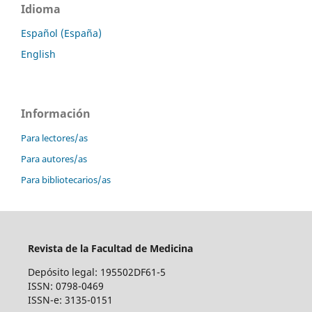
Idioma
Español (España)
English
Información
Para lectores/as
Para autores/as
Para bibliotecarios/as
Revista de la Facultad de Medicina
Depósito legal: 195502DF61-5
ISSN: 0798-0469
ISSN-e: 3135-0151