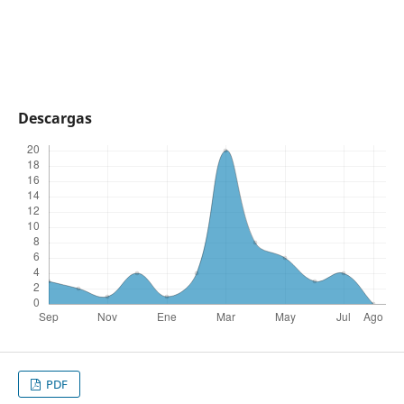
Descargas
PDF