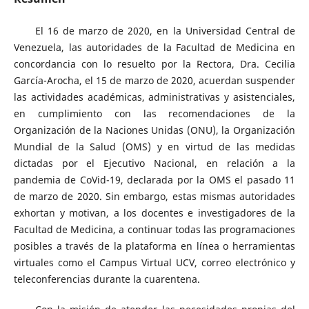
El 16 de marzo de 2020, en la Universidad Central de
Venezuela, las autoridades de la Facultad de Medicina en
concordancia con lo resuelto por la Rectora, Dra. Cecilia
García-Arocha, el 15 de marzo de 2020, acuerdan suspender
las actividades académicas, administrativas y asistenciales,
en cumplimiento con las recomendaciones de la
Organización de la Naciones Unidas (ONU), la Organización
Mundial de la Salud (OMS) y en virtud de las medidas
dictadas por el Ejecutivo Nacional, en relación a la
pandemia de CoVid-19, declarada por la OMS el pasado 11
de marzo de 2020. Sin embargo, estas mismas autoridades
exhortan y motivan, a los docentes e investigadores de la
Facultad de Medicina, a continuar todas las programaciones
posibles a través de la plataforma en línea o herramientas
virtuales como el Campus Virtual UCV, correo electrónico y
teleconferencias durante la cuarentena.